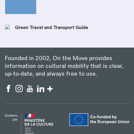
Green Travel and Transport Guide
Founded in 2002, On the Move provides
information on cultural mobility that is clear,
up‑to‑date, and always free to use.