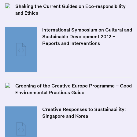
Shaking the Current Guides on Eco-responsibility
and Ethics
International Symposium on Cultural and
Sustainable Development 2012 -
Reports and Interventions
Greening of the Creative Europe Programme – Good
Environmental Practices Guide
Creative Responses to Sustainability:
Singapore and Korea