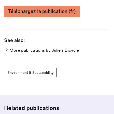
Téléchargez la publication (fr)
See also:
More publications by Julie's Bicycle
Environment & Sustainability
Related publications