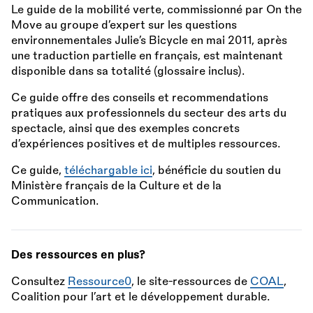
Le guide de la mobilité verte, commissionné par On the
Move au groupe d’expert sur les questions
environnementales Julie’s Bicycle en mai 2011, après
une traduction partielle en français, est maintenant
disponible dans sa totalité (glossaire inclus).
Ce guide offre des conseils et recommendations
pratiques aux professionnels du secteur des arts du
spectacle, ainsi que des exemples concrets
d’expériences positives et de multiples ressources.
Ce guide,
téléchargable ici
, bénéficie du soutien du
Ministère français de la Culture et de la
Communication.
Des ressources en plus?
Consultez
Ressource0
, le site-ressources de
COAL
,
Coalition pour l’art et le développement durable.