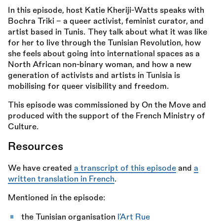
In this episode, host Katie Kheriji-Watts speaks with
Bochra Triki – a queer activist, feminist curator, and
artist based in Tunis. They talk about what it was like
for her to live through the Tunisian Revolution, how
she feels about going into international spaces as a
North African non-binary woman, and how a new
generation of activists and artists in Tunisia is
mobilising for queer visibility and freedom.
This episode was commissioned by On the Move and
produced with the support of the French Ministry of
Culture.
Resources
We have created
a transcript of this episode
and
a
written translation in French
.
Mentioned in the episode:
the Tunisian organisation
l’Art Rue