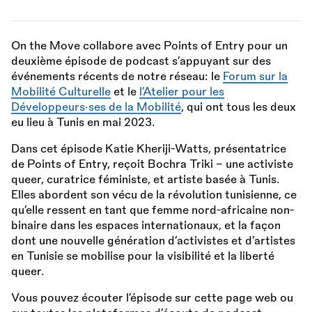
On the Move collabore avec Points of Entry pour un
deuxième épisode de podcast s’appuyant sur des
événements récents de notre réseau: le
Forum sur la
Mobilité Culturelle
et le
l’Atelier pour les
Développeurs·ses de la Mobilité
, qui ont tous les deux
eu lieu à Tunis en mai 2023.
Dans cet épisode Katie Kheriji-Watts, présentatrice
de Points of Entry, reçoit Bochra Triki - une activiste
queer, curatrice féministe, et artiste basée à Tunis.
Elles abordent son vécu de la révolution tunisienne, ce
qu’elle ressent en tant que femme nord-africaine non-
binaire dans les espaces internationaux, et la façon
dont une nouvelle génération d’activistes et d’artistes
en Tunisie se mobilise pour la visibilité et la liberté
queer.
Vous pouvez écouter l’épisode sur cette page web ou