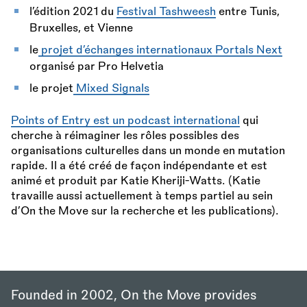
l’édition 2021 du
Festival Tashweesh
entre Tunis,
Bruxelles, et Vienne
le
projet d’échanges internationaux Portals Next
organisé par Pro Helvetia
le projet
Mixed Signals
Points of Entry est un podcast international
qui
cherche à réimaginer les rôles possibles des
organisations culturelles dans un monde en mutation
rapide. Il a été créé de façon indépendante et est
animé et produit par Katie Kheriji-Watts. (Katie
travaille aussi actuellement à temps partiel au sein
d’On the Move sur la recherche et les publications).
Founded in 2002, On the Move provides