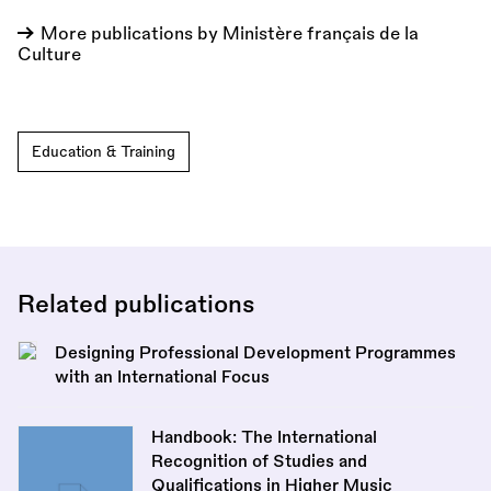
More publications by Ministère français de la
Culture
Education & Training
Related publications
Designing Professional Development Programmes
with an International Focus
Handbook: The International
Recognition of Studies and
Qualifications in Higher Music