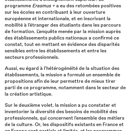
programme
Erasmus +
a eu des retombées positives
sur les écoles en contribuant à leur ouverture
européenne et internationale, et en inscrivant la
mobilité à l’étranger des étudiants dans les parcours
de formation. L’enquête menée par la mission auprès
des établissements publics nationaux a confirmé ce
constat, tout en mettant en évidence des disparités
sensibles entre les établissements et entre les
secteurs professionnels.
Aussi, eu égard à l’hétérogénéité de la situation des
établissements, la mission a formulé un ensemble de
propositions afin de leur permettre de mieux tirer
parti de ce programme, notamment dans le secteur de
la création artistique.
Sur le deuxième volet, la mission a pu constater et
inventorier la diversité des besoins de mobilité des
professionnels, qui concernent l’ensemble des métiers
de la culture. Or, les dispositifs existants en France et