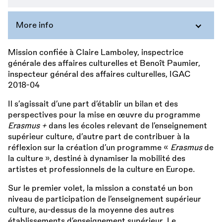
More info
Mission confiée à Claire Lamboley, inspectrice
générale des affaires culturelles et Benoît Paumier,
inspecteur général des affaires culturelles, IGAC
2018-04
Il s’agissait d’une part d’établir un bilan et des
perspectives pour la mise en œuvre du programme
Erasmus +
dans les écoles relevant de l’enseignement
supérieur culture, d’autre part de contribuer à la
réflexion sur la création d’un programme «
Erasmus
de
la culture », destiné à dynamiser la mobilité des
artistes et professionnels de la culture en Europe.
Sur le premier volet, la mission a constaté un bon
niveau de participation de l’enseignement supérieur
culture, au-dessus de la moyenne des autres
établissements d’enseignement supérieur. Le