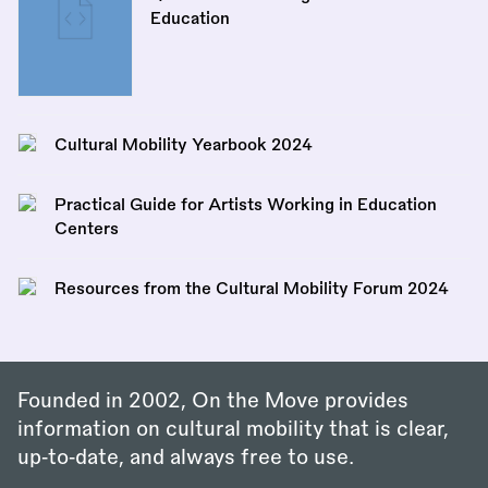
Education
Cultural Mobility Yearbook 2024
Practical Guide for Artists Working in Education
Centers
Resources from the Cultural Mobility Forum 2024
Founded in 2002, On the Move provides
information on cultural mobility that is clear,
up‑to‑date, and always free to use.