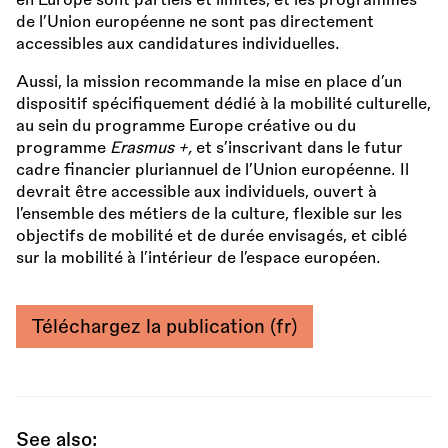
en Europe sont partiels et limités, et les programmes
de l’Union européenne ne sont pas directement
accessibles aux candidatures individuelles.
Aussi, la mission recommande la mise en place d’un
dispositif spécifiquement dédié à la mobilité culturelle,
au sein du programme Europe créative ou du
programme
Erasmus +,
et s’inscrivant dans le futur
cadre financier pluriannuel de l’Union européenne. Il
devrait être accessible aux individuels, ouvert à
l’ensemble des métiers de la culture, flexible sur les
objectifs de mobilité et de durée envisagés, et ciblé
sur la mobilité à l’intérieur de l’espace européen.
Téléchargez la publication (fr)
See also: