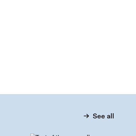
See all