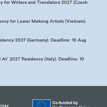
 for Writers and Translators 2027 (Czech
ency for Lower Mekong Artists (Vietnam).
esidency 2027 (Germany). Deadline:
10 Aug
At’ 2027 Residency (Italy). Deadline:
10