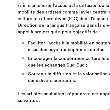
Afin d’améliorer l’accès et la diffusion de l
mobilité des artistes comme levier central
culturelles et créatives (ICC) dans l’espace 
Direction de la langue française dans la div
appel à projets qui a pour objectifs de :
Faciliter l’accès à la mobilité en sout
issus des pays francophones du Sud ;
Encourager la coopération culturelle e
que les échanges Sud-Sud ;
Soutenir la diffusion et la valorisatio
dans divers contextes.
Les artistes souhaitant répondre à cet appe
suivantes :