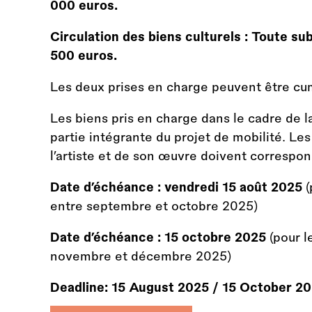
000 euros.
Circulation des biens culturels : Toute s
500 euros.
Les deux prises en charge peuvent être cu
Les biens pris en charge dans le cadre de l
partie intégrante du projet de mobilité. Le
l’artiste et de son œuvre doivent correspon
Date d’échéance : vendredi 15 août 2025
(
entre septembre et octobre 2025)
Date d’échéance : 15 octobre 2025
(pour l
novembre et décembre 2025)
Deadline:
15 August 2025
/
15 October 2