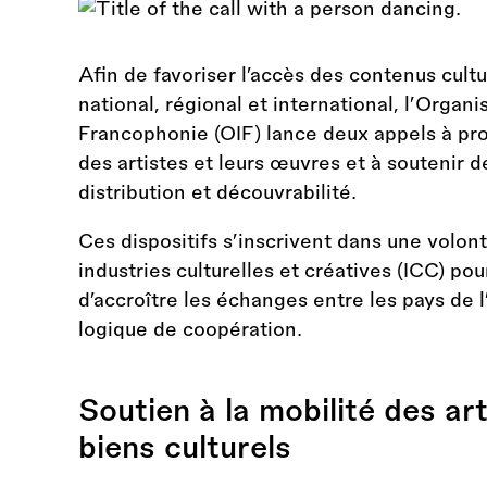
Afin de favoriser l’accès des contenus cul
national, régional et international, l’Organi
Francophonie (OIF) lance deux appels à proje
des artistes et leurs œuvres et à soutenir d
distribution et découvrabilité.
Ces dispositifs s’inscrivent dans une volo
industries culturelles et créatives (ICC) pou
d’accroître les échanges entre les pays de
logique de coopération.
Soutien à la mobilité des art
biens culturels