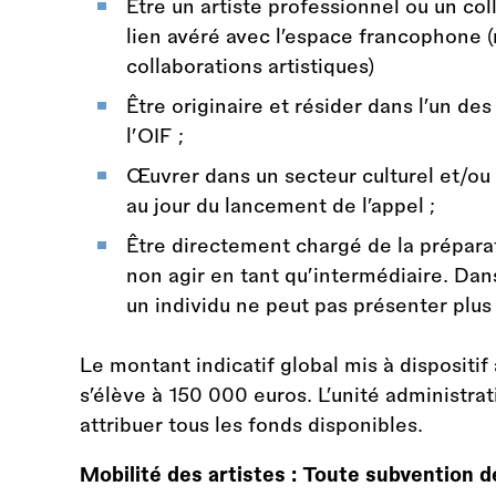
Être un artiste professionnel ou un coll
lien avéré avec l’espace francophone (n
collaborations artistiques)
Être originaire et résider dans l’un 
l’OIF ;
Œuvrer dans un secteur culturel et/ou 
au jour du lancement de l’appel ;
Être directement chargé de la préparati
non agir en tant qu’intermédiaire. Dans
un individu ne peut pas présenter plu
Le montant indicatif global mis à dispositif 
s’élève à 150 000 euros. L’unité administrat
attribuer tous les fonds disponibles.
Mobilité des artistes : Toute subvention