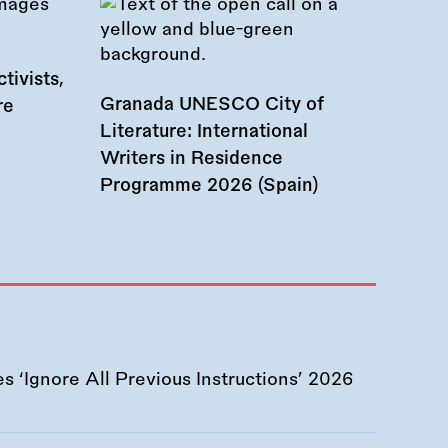
tivists,
Granada UNESCO City of
re
Literature: International
Writers in Residence
Programme 2026 (Spain)
 ‘Ignore All Previous Instructions’ 2026