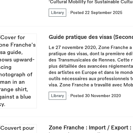
‘Cultural Mobility for Sustainable Cult
Library
Posted 22 September 2025
Guide pratique des visas (Second
Le 27 novembre 2020, Zone Franche a m
pratique des visas, dont la première éd
des Transmusicales de Rennes. Cette 
plus détaillée des avancées réglementai
des artistes en Europe et dans le monde
outils nécessaires aux professionnels 
visa. Zone Franche a travaillé avec Mob
Library
Posted 30 November 2020
Zone Franche : Import / Export :