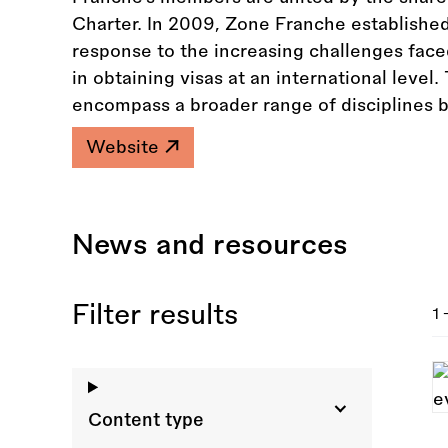
Charter. In 2009, Zone Franche established
response to the increasing challenges face
in obtaining visas at an international lev
encompass a broader range of disciplines 
Website
News and resources
Filter results
1 
Content type